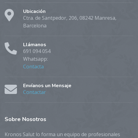
Ubicación
Ctra. de Santpedor, 206, 08242 Manresa,
Barcelona
Llámanos
691 094 054
Whatsapp:
Contacta
Envíanos un Mensaje
Contactar
Sobre
Nosotros
Kronos Salut lo forma un equipo de profesionales