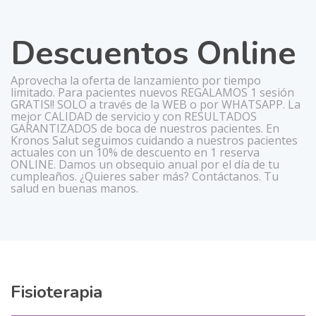
Descuentos Online
Aprovecha la oferta de lanzamiento por tiempo
limitado. Para pacientes nuevos REGALAMOS 1 sesión
GRATIS!! SOLO a través de la WEB o por WHATSAPP. La
mejor CALIDAD de servicio y con RESULTADOS
GARANTIZADOS de boca de nuestros pacientes. En
Kronos Salut seguimos cuidando a nuestros pacientes
actuales con un 10% de descuento en 1 reserva
ONLINE. Damos un obsequio anual por el día de tu
cumpleaños. ¿Quieres saber más? Contáctanos. Tu
salud en buenas manos.
Fisioterapia