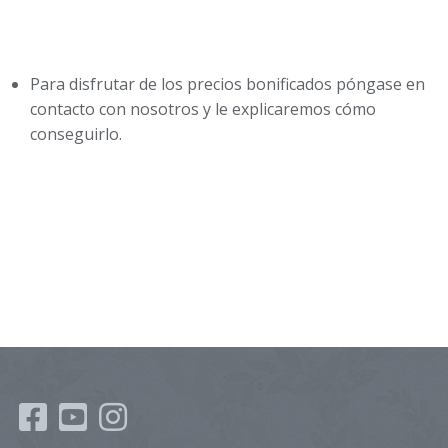
Para disfrutar de los precios bonificados póngase en
contacto con nosotros y le explicaremos cómo
conseguirlo.