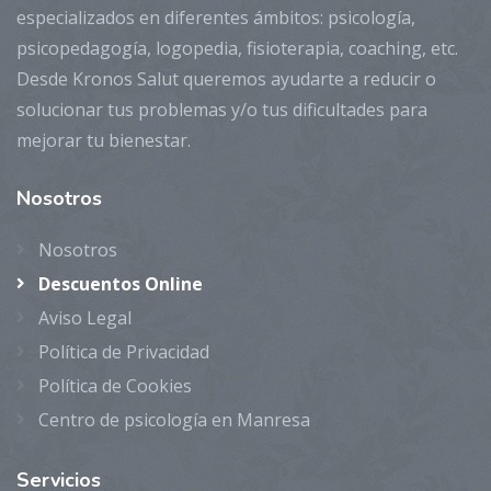
especializados en diferentes ámbitos: psicología,
psicopedagogía, logopedia, fisioterapia, coaching, etc.
Desde Kronos Salut queremos ayudarte a reducir o
solucionar tus problemas y/o tus dificultades para
mejorar tu bienestar.
Nosotros
Nosotros
Descuentos Online
Aviso Legal
Política de Privacidad
Política de Cookies
Centro de psicología en Manresa
Servicios