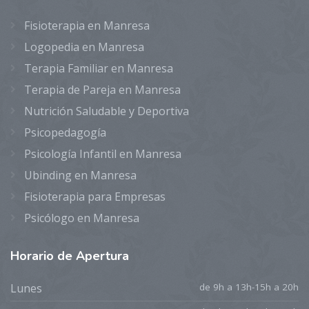
Fisioterapia en Manresa
Logopedia en Manresa
Terapia Familiar en Manresa
Terapia de Pareja en Manresa
Nutrición Saludable y Deportiva
Psicopedagogía
Psicología Infantil en Manresa
Ubinding en Manresa
Fisioterapia para Empresas
Psicólogo en Manresa
Horario
de Apertura
Lunes
de 9h a 13h-15h a 20h