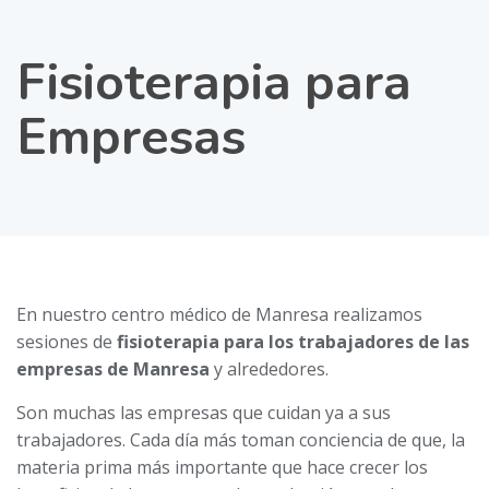
Fisioterapia para
Empresas
En nuestro centro médico de Manresa realizamos
sesiones de
fisioterapia para los trabajadores de las
empresas de Manresa
y alrededores.
Son muchas las empresas que cuidan ya a sus
trabajadores. Cada día más toman conciencia de que, la
materia prima más importante que hace crecer los