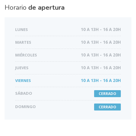
Horario
de apertura
LUNES
10 A 13H - 16 A 20H
MARTES
10 A 13H - 16 A 20H
MIÉRCOLES
10 A 13H - 16 A 20H
JUEVES
10 A 13H - 16 A 20H
VIERNES
10 A 13H - 16 A 20H
SÁBADO
CERRADO
DOMINGO
CERRADO