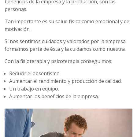
beneficios de la empresa y la producción, son las
personas.
Tan importante es su salud física como emocional y de
motivación.
Si nos sentimos cuidados y valorados por la empresa
formamos parte de ésta y la cuidamos como nuestra.
Con la fisioterapia y psicoterapia conseguimos:
Reducir el absentismo.
Aumentar el rendimiento y producción de calidad.
Un trabajo en equipo.
Aumentar los beneficios de la empresa.