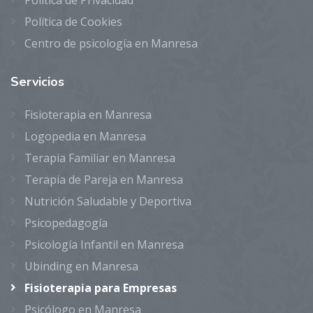
Política de Cookies
Centro de psicología en Manresa
Servicios
Fisioterapia en Manresa
Logopedia en Manresa
Terapia Familiar en Manresa
Terapia de Pareja en Manresa
Nutrición Saludable y Deportiva
Psicopedagogía
Psicología Infantil en Manresa
Ubinding en Manresa
Fisioterapia para Empresas
Psicólogo en Manresa