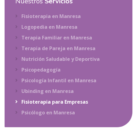
Nuestros
Servicios
Fisioterapia en Manresa
Logopedia en Manresa
Terapia Familiar en Manresa
Terapia de Pareja en Manresa
Nutrición Saludable y Deportiva
Psicopedagogía
Psicología Infantil en Manresa
Ubinding en Manresa
Fisioterapia para Empresas
Psicólogo en Manresa