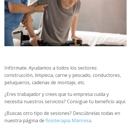
Infórmate. Ayudamos a todos los sectores:
construcción, limpieza, carne y pescado, conductores,
peluqueros, cadenas de montaje, etc.
¿Eres trabajador y crees que tu empresa cuida y
necesita nuestros servicios? Consigue tu beneficio aquí.
¿Buscas otro tipo de sesiones? Descúbrelas todas en
nuestra página de
fisioterapia Manresa
.