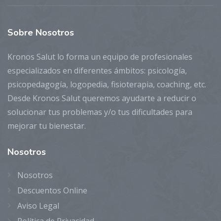
Sobre
Nosotros
Kronos Salut lo forma un equipo de profesionales
especializados en diferentes ámbitos: psicología,
psicopedagogía, logopedia, fisioterapia, coaching, etc.
Desde Kronos Salut queremos ayudarte a reducir o
solucionar tus problemas y/o tus dificultades para
mejorar tu bienestar.
Nosotros
Nosotros
Descuentos Online
Aviso Legal
Política de Privacidad