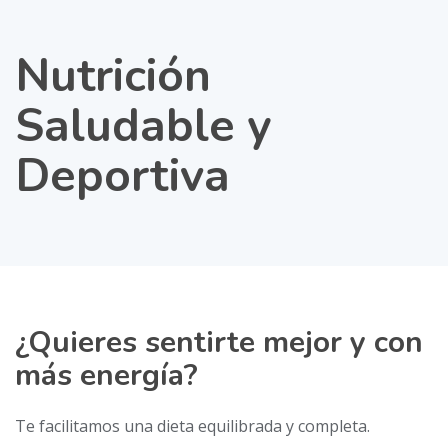
Nutrición
Saludable y
Deportiva
¿Quieres sentirte mejor y con
más energía?
Te facilitamos una dieta equilibrada y completa.