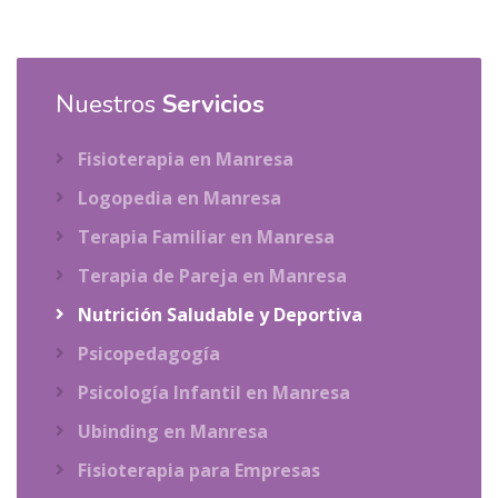
Nuestros
Servicios
Fisioterapia en Manresa
Logopedia en Manresa
Terapia Familiar en Manresa
Terapia de Pareja en Manresa
Nutrición Saludable y Deportiva
Psicopedagogía
Psicología Infantil en Manresa
Ubinding en Manresa
Fisioterapia para Empresas