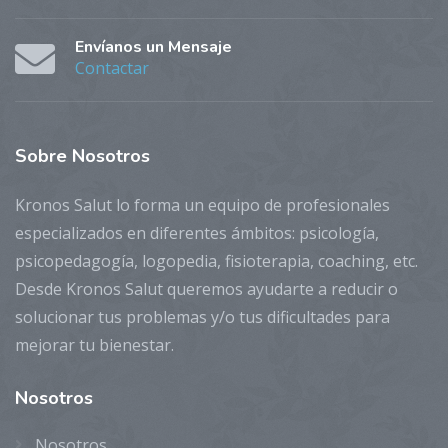
Envíanos un Mensaje
Contactar
Sobre
Nosotros
Kronos Salut lo forma un equipo de profesionales
especializados en diferentes ámbitos: psicología,
psicopedagogía, logopedia, fisioterapia, coaching, etc.
Desde Kronos Salut queremos ayudarte a reducir o
solucionar tus problemas y/o tus dificultades para
mejorar tu bienestar.
Nosotros
Nosotros