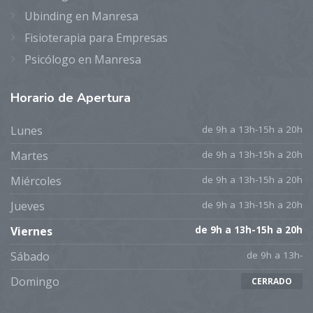
Ubinding en Manresa
Fisioterapia para Empresas
Psicólogo en Manresa
Horario
de Apertura
Lunes
de 9h a 13h-15h a 20h
Martes
de 9h a 13h-15h a 20h
Miércoles
de 9h a 13h-15h a 20h
Jueves
de 9h a 13h-15h a 20h
Viernes
de 9h a 13h-15h a 20h
Sábado
de 9h a 13h-
Domingo
CERRADO