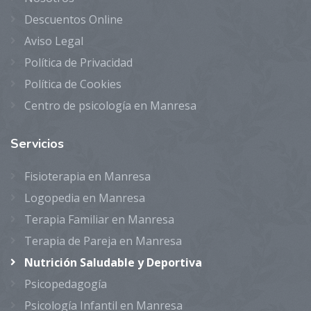
Descuentos Online
Aviso Legal
Política de Privacidad
Política de Cookies
Centro de psicología en Manresa
Servicios
Fisioterapia en Manresa
Logopedia en Manresa
Terapia Familiar en Manresa
Terapia de Pareja en Manresa
Nutrición Saludable y Deportiva
Psicopedagogía
Psicología Infantil en Manresa