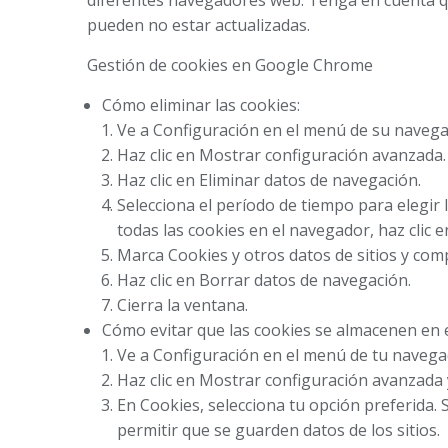
diferentes navegadores web. Tenga en cuenta qu
pueden no estar actualizadas.
Gestión de cookies en Google Chrome
Cómo eliminar las cookies:
Ve a Configuración en el menú de su navega
Haz clic en Mostrar configuración avanzada.
Haz clic en Eliminar datos de navegación.
Selecciona el período de tiempo para elegir 
todas las cookies en el navegador, haz clic 
Marca Cookies y otros datos de sitios y co
Haz clic en Borrar datos de navegación.
Cierra la ventana.
Cómo evitar que las cookies se almacenen en 
Ve a Configuración en el menú de tu navega
Haz clic en Mostrar configuración avanzada 
En Cookies, selecciona tu opción preferida. 
permitir que se guarden datos de los sitios.