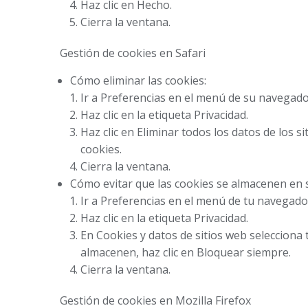
Haz clic en Hecho.
Cierra la ventana.
Gestión de cookies en Safari
Cómo eliminar las cookies:
Ir a Preferencias en el menú de su navegado
Haz clic en la etiqueta Privacidad.
Haz clic en Eliminar todos los datos de los s
cookies.
Cierra la ventana.
Cómo evitar que las cookies se almacenen en
Ir a Preferencias en el menú de tu navegado
Haz clic en la etiqueta Privacidad.
En Cookies y datos de sitios web selecciona t
almacenen, haz clic en Bloquear siempre.
Cierra la ventana.
Gestión de cookies en Mozilla Firefox