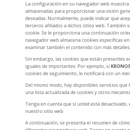
La configuración en su navegador web muestra 
almacenadas para proporcionar una visión genera
deseadas. Normalmente, puede indicar que acepta
terceros afiliados a dichos sitios web. También
cookie. Se le proporciona una continuación ori
navegador web almacena cookies específicas en 
examinar también el contenido con más detalles
Sin embargo, las cookies que están presentes en
iguales de importantes. Por ejemplo, si
KRONOS 
cookies de seguimiento, le notificará con un men
Del mismo modo, hay disponibles servicios que 
una lista actualizada de cookies y otros mecani
Tenga en cuenta que si usted está desactivado, 
nuestro sitio web
A continuación, se presenta el resumen de cóm