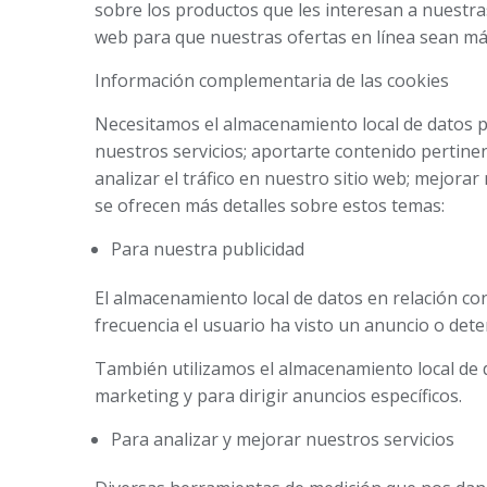
sobre los productos que les interesan a nuestra
web para que nuestras ofertas en línea sean más
Información complementaria de las cookies
Necesitamos el almacenamiento local de datos p
nuestros servicios; aportarte contenido pertinen
analizar el tráfico en nuestro sitio web; mejorar 
se ofrecen más detalles sobre estos temas:
Para nuestra publicidad
El almacenamiento local de datos en relación con 
frecuencia el usuario ha visto un anuncio o dete
También utilizamos el almacenamiento local de 
marketing y para dirigir anuncios específicos.
Para analizar y mejorar nuestros servicios