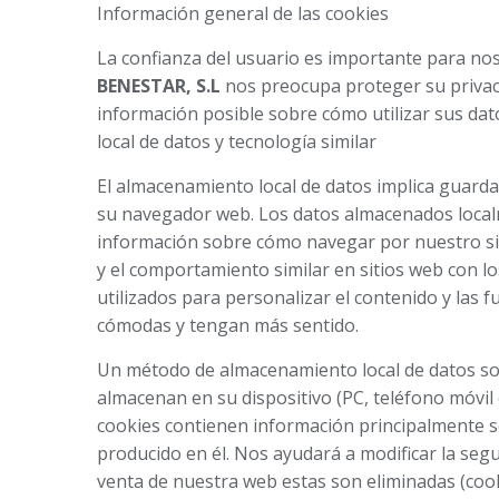
Información general de las cookies
La confianza del usuario es importante para no
BENESTAR, S.L
nos preocupa proteger su privac
información posible sobre cómo utilizar sus dat
local de datos y tecnología similar
El almacenamiento local de datos implica guardar
su navegador web. Los datos almacenados localm
información sobre cómo navegar por nuestro si
y el comportamiento similar en sitios web con 
utilizados para personalizar el contenido y las 
cómodas y tengan más sentido.
Un método de almacenamiento local de datos son
almacenan en su dispositivo (PC, teléfono móvil
cookies contienen información principalmente s
producido en él. Nos ayudará a modificar la seg
venta de nuestra web estas son eliminadas (cook