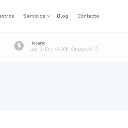
sotros
Servicios
Blog
Contacto
Horario
Lab, 9-13 y 16-20h|Sabado,9-13