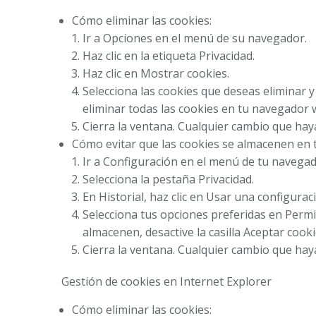
Cómo eliminar las cookies:
Ir a Opciones en el menú de su navegador.
Haz clic en la etiqueta Privacidad.
Haz clic en Mostrar cookies.
Selecciona las cookies que deseas eliminar y 
eliminar todas las cookies en tu navegador 
Cierra la ventana. Cualquier cambio que ha
Cómo evitar que las cookies se almacenen en
Ir a Configuración en el menú de tu navegad
Selecciona la pestaña Privacidad.
En Historial, haz clic en Usar una configurac
Selecciona tus opciones preferidas en Permit
almacenen, desactive la casilla Aceptar cooki
Cierra la ventana. Cualquier cambio que ha
Gestión de cookies en Internet Explorer
Cómo eliminar las cookies: