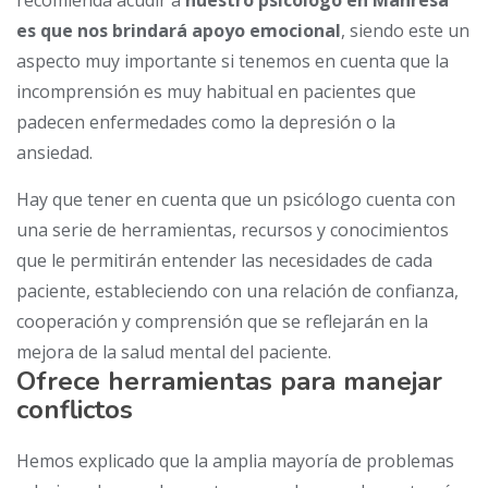
recomienda acudir a
nuestro psicólogo en Manresa
es que nos brindará apoyo emocional
, siendo este un
aspecto muy importante si tenemos en cuenta que la
incomprensión es muy habitual en pacientes que
padecen enfermedades como la depresión o la
ansiedad.
Hay que tener en cuenta que un psicólogo cuenta con
una serie de herramientas, recursos y conocimientos
que le permitirán entender las necesidades de cada
paciente, estableciendo con una relación de confianza,
cooperación y comprensión que se reflejarán en la
mejora de la salud mental del paciente.
Ofrece herramientas para manejar
conflictos
Hemos explicado que la amplia mayoría de problemas