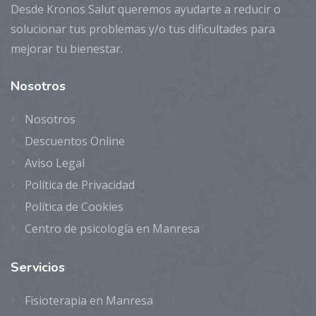
Desde Kronos Salut queremos ayudarte a reducir o
solucionar tus problemas y/o tus dificultades para
mejorar tu bienestar.
Nosotros
Nosotros
Descuentos Online
Aviso Legal
Política de Privacidad
Política de Cookies
Centro de psicología en Manresa
Servicios
Fisioterapia en Manresa