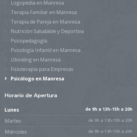
Logopedia en Manresa
Terapia Familiar en Manresa
Terapia de Pareja en Manresa
Nutrición Saludable y Deportiva
Psicopedagogía
Psicología Infantil en Manresa
Ubinding en Manresa
Fisioterapia para Empresas
Psicólogo en Manresa
Horario
de Apertura
Lunes
de 9h a 13h-15h a 20h
Martes
de 9h a 13h-15h a 20h
Miércoles
de 9h a 13h-15h a 20h