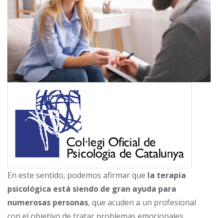
En este sentido, podemos afirmar que
la terapia
psicológica está siendo de gran ayuda para
numerosas personas
, que acuden a un profesional
con el objetivo de tratar problemas emocionales,