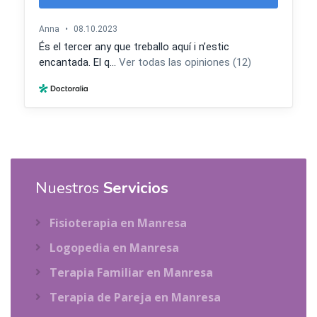
Nuestros
Servicios
Fisioterapia en Manresa
Logopedia en Manresa
Terapia Familiar en Manresa
Terapia de Pareja en Manresa