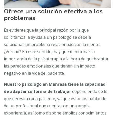
Ofrece una solución efectiva a los
problemas
Es evidente que la principal razón por la que
solicitamos la ayuda a un psicólogo se debe a
solucionar un problema relacionado con la mente.
¿Verdad? En este sentido, hay que mencionar la
importancia de la psicoterapia a la hora de quebrantar
las paredes emocionales que tienen un impacto
negativo en la vida del paciente.
Nuestro psicólogo en Manresa tiene la capacidad
de adaptar su forma de trabajar
dependiendo de lo
que necesita cada paciente, ya que estamos hablando
de un profesional que cuenta con una amplia
experiencia, así como dispone amplios conocimientos