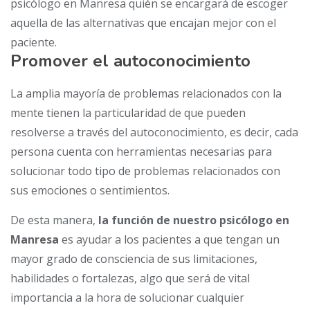
psicólogo en Manresa quién se encargará de escoger
aquella de las alternativas que encajan mejor con el
paciente.
Promover el autoconocimiento
La amplia mayoría de problemas relacionados con la
mente tienen la particularidad de que pueden
resolverse a través del autoconocimiento, es decir, cada
persona cuenta con herramientas necesarias para
solucionar todo tipo de problemas relacionados con
sus emociones o sentimientos.
De esta manera,
la función de nuestro psicólogo en
Manresa
es ayudar a los pacientes a que tengan un
mayor grado de consciencia de sus limitaciones,
habilidades o fortalezas, algo que será de vital
importancia a la hora de solucionar cualquier