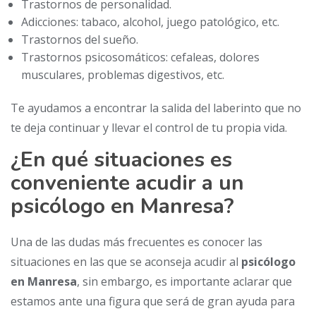
Trastornos de personalidad.
Adicciones: tabaco, alcohol, juego patológico, etc.
Trastornos del sueño.
Trastornos psicosomáticos: cefaleas, dolores
musculares, problemas digestivos, etc.
Te ayudamos a encontrar la salida del laberinto que no
te deja continuar y llevar el control de tu propia vida.
¿En qué situaciones es
conveniente acudir a un
psicólogo en Manresa?
Una de las dudas más frecuentes es conocer las
situaciones en las que se aconseja acudir al
psicólogo
en Manresa
, sin embargo, es importante aclarar que
estamos ante una figura que será de gran ayuda para