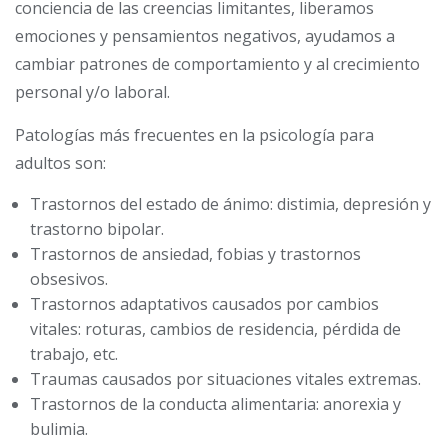
conciencia de las creencias limitantes, liberamos
emociones y pensamientos negativos, ayudamos a
cambiar patrones de comportamiento y al crecimiento
personal y/o laboral.
Patologías más frecuentes en la psicología para
adultos son:
Trastornos del estado de ánimo: distimia, depresión y
trastorno bipolar.
Trastornos de ansiedad, fobias y trastornos
obsesivos.
Trastornos adaptativos causados ​​por cambios
vitales: roturas, cambios de residencia, pérdida de
trabajo, etc.
Traumas causados ​​por situaciones vitales extremas.
Trastornos de la conducta alimentaria: anorexia y
bulimia.