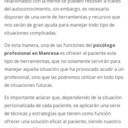
relacionados con la mente se pueden resolver a través
del autoconocimiento, sin embargo, es necesario
disponer de una serie de herramientas y recursos que
nos serán de gran ayuda para manejar todo tipo de
situaciones complicadas.
De esta manera, una de las funciones del
psicólogo
profesional en Manresa
es ofrecer al paciente este
tipo de herramientas, que no solamente servirán para
manejar aquella situación que ha provocado acudir a un
profesional, sino que las podremos utilizar en todo tipo
de situaciones futuras.
Es importante aclarar que, dependiendo de la situación
personalizada de cada paciente, se aplicarán una serie
de técnicas y estrategias que tienen como función
ofrecer una solución eficaz al paciente, siendo nuestro