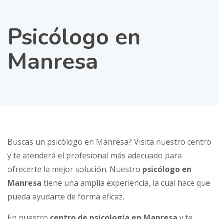
Psicólogo en
Manresa
Buscas un psicólogo en Manresa? Visita nuestro centro
y te atenderá el profesional más adecuado para
ofrecerte la mejor solución. Nuestro
psicólogo en
Manresa
tiene una amplia experiencia, la cual hace que
pueda ayudarte de forma eficaz.
En nuestro
centro de psicología en Manresa
y te