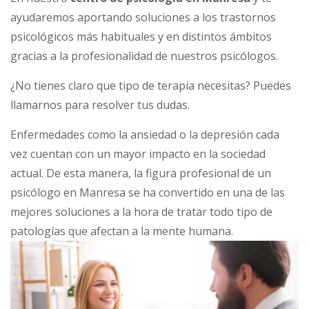
ayudaremos aportando soluciones a los trastornos
psicológicos más habituales y en distintos ámbitos
gracias a la profesionalidad de nuestros psicólogos.
¿No tienes claro que tipo de terapia necesitas? Puedes
llamarnos para resolver tus dudas.
Enfermedades como la ansiedad o la depresión cada
vez cuentan con un mayor impacto en la sociedad
actual. De esta manera, la figura profesional de un
psicólogo en Manresa se ha convertido en una de las
mejores soluciones a la hora de tratar todo tipo de
patologías que afectan a la mente humana.