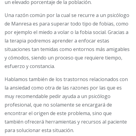
un elevado porcentaje de la población.
Una razón común por la cual se recurre a un psicólogo
de Manresa es para superar todo tipo de fobias, como
por ejemplo el miedo a volar o la fobia social. Gracias a
la terapia podremos aprender a enfocar estas
situaciones tan temidas como entornos más amigables
y cómodos, siendo un proceso que requiere tiempo,
esfuerzo y constancia.
Hablamos también de los trastornos relacionados con
la ansiedad como otra de las razones por las que es
muy recomendable pedir ayuda a un psicólogo
profesional, que no solamente se encargará de
encontrar el origen de este problema, sino que
también ofrecerá herramientas y recursos al paciente
para solucionar esta situación.