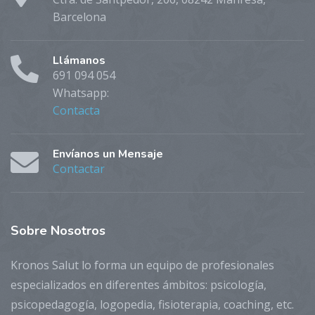
Barcelona
Llámanos
691 094 054
Whatsapp:
Contacta
Envíanos un Mensaje
Contactar
Sobre
Nosotros
Kronos Salut lo forma un equipo de profesionales
especializados en diferentes ámbitos: psicología,
psicopedagogía, logopedia, fisioterapia, coaching, etc.