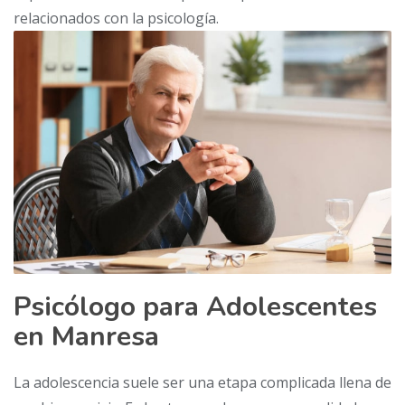
relacionados con la psicología.
Psicólogo para Adolescentes
en Manresa
La adolescencia suele ser una etapa complicada llena de