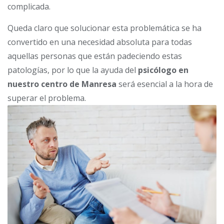
complicada.
Queda claro que solucionar esta problemática se ha
convertido en una necesidad absoluta para todas
aquellas personas que están padeciendo estas
patologías, por lo que la ayuda del
psicólogo en
nuestro centro de Manresa
será esencial a la hora de
superar el problema.