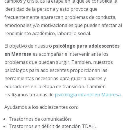
cambios y crisis. Es la etapa en la que se consolida la
identidad de la persona y esto provoca que
frecuentemente aparezcan problemas de conducta,
emocionales y/o motivacionales que pueden afectar al
rendimiento académico, laboral o social.
El objetivo de nuestro
psicólogo para adolescentes
en Manresa
es acompañar e intervenir ante los
problemas que puedan surgir. También, nuestros
psicólogos para adolescentes proporcionan las
herramientas necesarias para guiar a padres y
educadores en la etapa de transición. También
realizamos terapias de
psicología infantil en Manresa
.
Ayudamos a los adolescentes con:
Trastornos de comunicación.
Trastornos en déficit de atención TDAH.