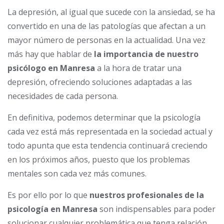
La depresión, al igual que sucede con la ansiedad, se ha
convertido en una de las patologías que afectan a un
mayor número de personas en la actualidad. Una vez
más hay que hablar de
la importancia de nuestro
psicólogo en Manresa
a la hora de tratar una
depresión, ofreciendo soluciones adaptadas a las
necesidades de cada persona.
En definitiva, podemos determinar que la psicología
cada vez está más representada en la sociedad actual y
todo apunta que esta tendencia continuará creciendo
en los próximos años, puesto que los problemas
mentales son cada vez más comunes.
Es por ello por lo que
nuestros profesionales de la
psicología en Manresa
son indispensables para poder
solucionar cualquier problemática que tenga relación