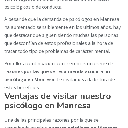
psicológicos o de conducta.
A pesar de que la demanda de psicólogos en Manresa
ha aumentado sensiblemente en los últimos años, hay
que destacar que siguen siendo muchas las personas
que desconfían de estos profesionales a la hora de
tratar todo tipo de problemas de carácter mental.
Por ello, a continuación, conoceremos una serie de
razones por las que se recomienda acudir a un
psicólogo en Manresa
. Te invitamos a la lectura de
estos beneficios:
Ventajas de visitar nuestro
psicólogo en Manresa
Una de las principales razones por la que se