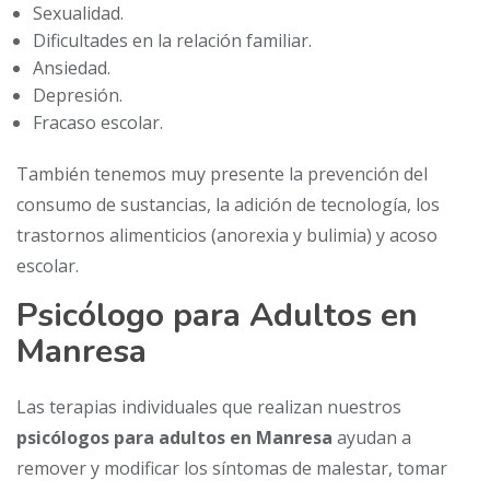
Sexualidad.
Dificultades en la relación familiar.
Ansiedad.
Depresión.
Fracaso escolar.
También tenemos muy presente la prevención del
consumo de sustancias, la adición de tecnología, los
trastornos alimenticios (anorexia y bulimia) y acoso
escolar.
Psicólogo para Adultos en
Manresa
Las terapias individuales que realizan nuestros
psicólogos para adultos en Manresa
ayudan a
remover y modificar los síntomas de malestar, tomar