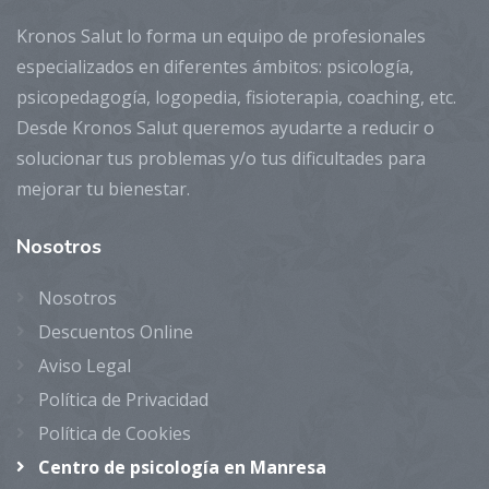
Kronos Salut lo forma un equipo de profesionales
especializados en diferentes ámbitos: psicología,
psicopedagogía, logopedia, fisioterapia, coaching, etc.
Desde Kronos Salut queremos ayudarte a reducir o
solucionar tus problemas y/o tus dificultades para
mejorar tu bienestar.
Nosotros
Nosotros
Descuentos Online
Aviso Legal
Política de Privacidad
Política de Cookies
Centro de psicología en Manresa