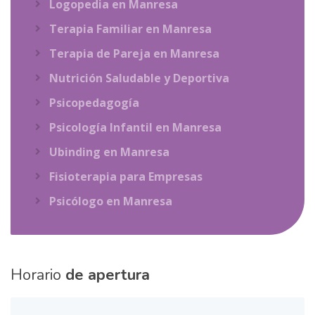
Logopedia en Manresa
Terapia Familiar en Manresa
Terapia de Pareja en Manresa
Nutrición Saludable y Deportiva
Psicopedagogía
Psicología Infantil en Manresa
Ubinding en Manresa
Fisioterapia para Empresas
Psicólogo en Manresa
Horario
de apertura