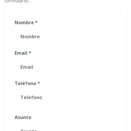
formulario:
Nombre *
Email *
Teléfono *
Asunto