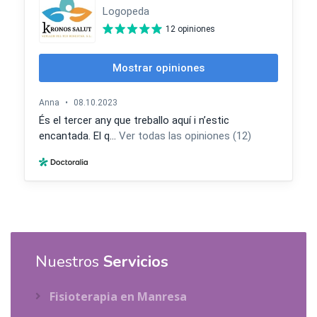
Nuestros
Servicios
Fisioterapia en Manresa