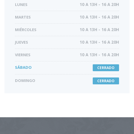
LUNES
10 A 13H - 16 A 20H
MARTES
10 A 13H - 16 A 20H
MIÉRCOLES
10 A 13H - 16 A 20H
JUEVES
10 A 13H - 16 A 20H
VIERNES
10 A 13H - 16 A 20H
SÁBADO
CERRADO
DOMINGO
CERRADO