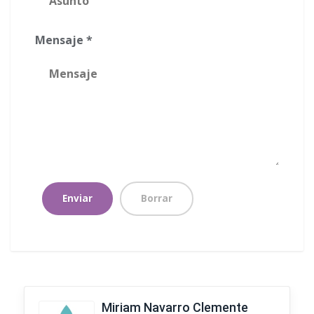
Mensaje *