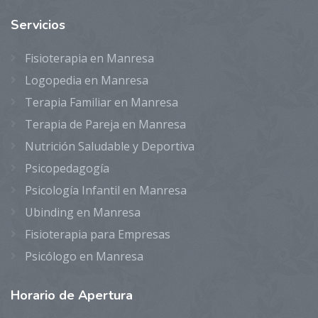
Servicios
Fisioterapia en Manresa
Logopedia en Manresa
Terapia Familiar en Manresa
Terapia de Pareja en Manresa
Nutrición Saludable y Deportiva
Psicopedagogía
Psicología Infantil en Manresa
Ubinding en Manresa
Fisioterapia para Empresas
Psicólogo en Manresa
Horario
de Apertura