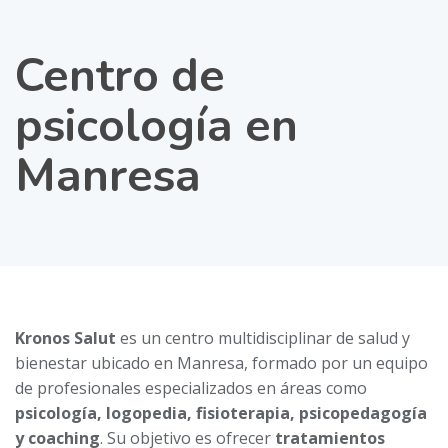
Centro de
psicología en
Manresa
Kronos Salut
es un centro multidisciplinar de salud y
bienestar ubicado en Manresa, formado por un equipo
de profesionales especializados en áreas como
psicología, logopedia, fisioterapia, psicopedagogía
y coaching
. Su objetivo es ofrecer
tratamientos