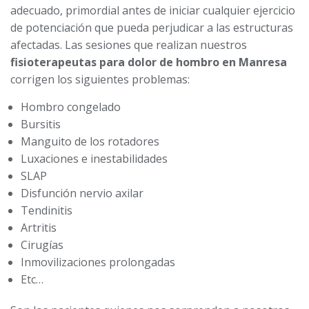
adecuado, primordial antes de iniciar cualquier ejercicio
de potenciación que pueda perjudicar a las estructuras
afectadas. Las sesiones que realizan nuestros
fisioterapeutas para dolor de hombro en Manresa
corrigen los siguientes problemas:
Hombro congelado
Bursitis
Manguito de los rotadores
Luxaciones e inestabilidades
SLAP
Disfunción nervio axilar
Tendinitis
Artritis
Cirugías
Inmovilizaciones prolongadas
Etc…