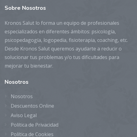
Sobre
Nosotros
Kronos Salut lo forma un equipo de profesionales
especializados en diferentes ámbitos: psicología,
psicopedagogía, logopedia, fisioterapia, coaching, etc.
Desde Kronos Salut queremos ayudarte a reducir o
solucionar tus problemas y/o tus dificultades para
mejorar tu bienestar.
Nosotros
Nosotros
Descuentos Online
Aviso Legal
Política de Privacidad
Política de Cookies