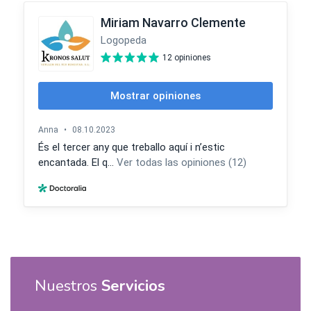
Nuestros
Servicios