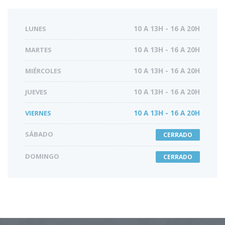
LUNES
10 A 13H - 16 A 20H
MARTES
10 A 13H - 16 A 20H
MIÉRCOLES
10 A 13H - 16 A 20H
JUEVES
10 A 13H - 16 A 20H
VIERNES
10 A 13H - 16 A 20H
SÁBADO
CERRADO
DOMINGO
CERRADO