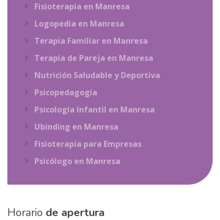
Fisioterapia en Manresa
Logopedia en Manresa
Terapia Familiar en Manresa
Terapia de Pareja en Manresa
Nutrición Saludable y Deportiva
Psicopedagogía
Psicología Infantil en Manresa
Ubinding en Manresa
Fisioterapia para Empresas
Psicólogo en Manresa
Horario
de apertura