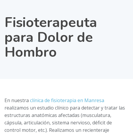
Fisioterapeuta
para Dolor de
Hombro
En nuestra
clínica de fisioterapia en Manresa
realizamos un estudio clínico para detectar y tratar las
estructuras anatómicas afectadas (musculatura,
cápsula, articulación, sistema nervioso, déficit de
control motor, etc.). Realizamos un recienteraje