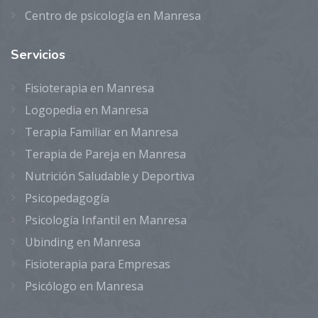
Centro de psicología en Manresa
Servicios
Fisioterapia en Manresa
Logopedia en Manresa
Terapia Familiar en Manresa
Terapia de Pareja en Manresa
Nutrición Saludable y Deportiva
Psicopedagogía
Psicología Infantil en Manresa
Ubinding en Manresa
Fisioterapia para Empresas
Psicólogo en Manresa