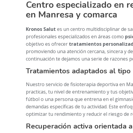
Centro especializado en r
en Manresa y comarca
Kronos Salut
es un centro multidisciplinar de 
profesionales especializados en áreas como
psi
objetivo es ofrecer
tratamientos personalizad
promoviendo una atención cercana, sincera y de a
continuación te dejamos una serie de razones p
Tratamientos adaptados al tipo 
Nuestro servicio de fisioterapia deportiva en Ma
practicas, tu nivel de entrenamiento y tus objet
fútbol o una persona que entrena en el gimnasi
demandas específicas de tu actividad. Este enfoq
optimizar tu rendimiento y reducir el riesgo de r
Recuperación activa orientada a