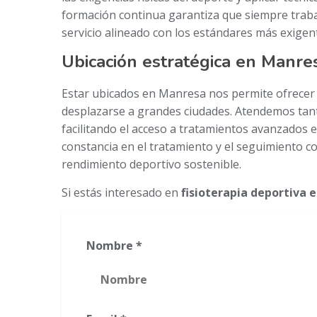
formación continua garantiza que siempre traba
servicio alineado con los estándares más exigen
Ubicación estratégica en Manre
Estar ubicados en Manresa nos permite ofrecer u
desplazarse a grandes ciudades. Atendemos tant
facilitando el acceso a tratamientos avanzados 
constancia en el tratamiento y el seguimiento c
rendimiento deportivo sostenible.
Si estás interesado en
fisioterapia deportiva 
Nombre *