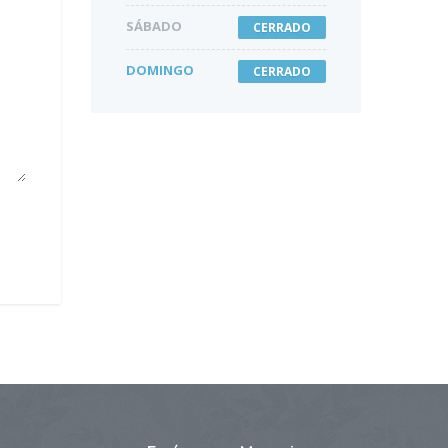
SÁBADO
CERRADO
DOMINGO
CERRADO