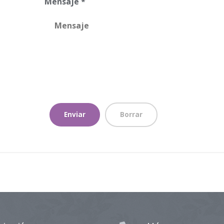
Mensaje *