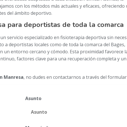
jamos con los métodos más actuales y eficaces, ofreciendo
tes del ámbito deportivo.
sa para deportistas de toda la comarca
n servicio especializado en fisioterapia deportiva sin neces
o a deportistas locales como de toda la comarca del Bages,
en un entorno cercano y cómodo. Esta proximidad favorece l
ontinuo, factores clave para una recuperación completa y un
en Manresa
, no dudes en contactarnos a través del formular
Asunto