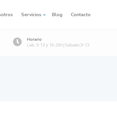
sotros
Servicios
Blog
Contacto
Horario
Lab, 9-13 y 16-20h|Sabado,9-13