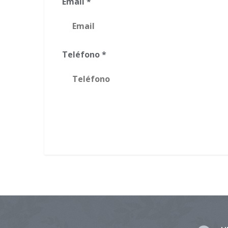
Email *
Teléfono *