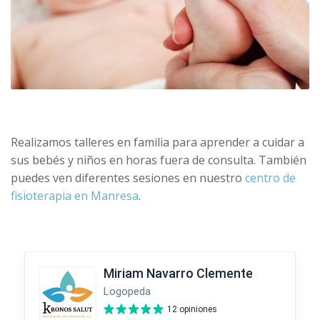
Realizamos talleres en familia para aprender a cuidar a
sus bebés y niños en horas fuera de consulta. También
puedes ven diferentes sesiones en nuestro
centro de
fisioterapia en Manresa
.