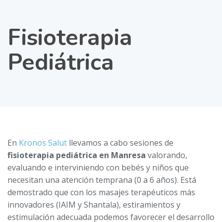
Fisioterapia
Pediátrica
En
Kronos Salut
llevamos a cabo sesiones de
fisioterapia pediátrica en Manresa
valorando,
evaluando e interviniendo con bebés y niños que
necesitan una atención temprana (0 a 6 años). Está
demostrado que con los masajes terapéuticos más
innovadores (IAIM y Shantala), estiramientos y
estimulación adecuada podemos favorecer el desarrollo