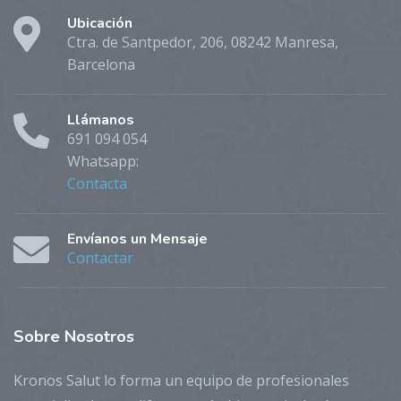
Ubicación
Ctra. de Santpedor, 206, 08242 Manresa,
Barcelona
Llámanos
691 094 054
Whatsapp:
Contacta
Envíanos un Mensaje
Contactar
Sobre
Nosotros
Kronos Salut lo forma un equipo de profesionales