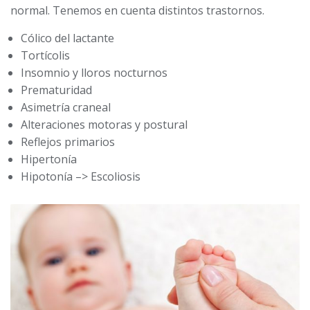
normal. Tenemos en cuenta distintos trastornos.
Cólico del lactante
Tortícolis
Insomnio y lloros nocturnos
Prematuridad
Asimetría craneal
Alteraciones motoras y postural
Reflejos primarios
Hipertonía
Hipotonía –> Escoliosis