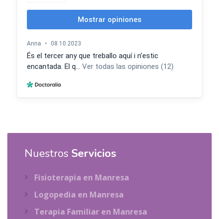
Nuestros
Servicios
Fisioterapia en Manresa
Logopedia en Manresa
Terapia Familiar en Manresa