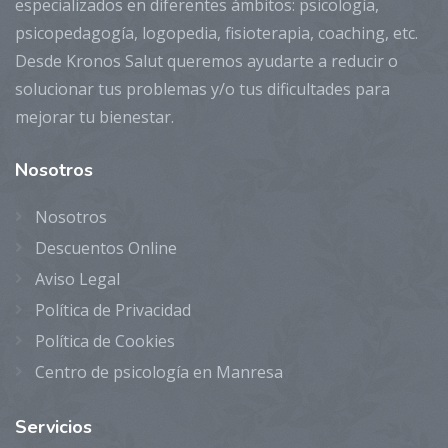
especializados en diferentes ámbitos: psicología,
psicopedagogía, logopedia, fisioterapia, coaching, etc.
Desde Kronos Salut queremos ayudarte a reducir o
solucionar tus problemas y/o tus dificultades para
mejorar tu bienestar.
Nosotros
Nosotros
Descuentos Online
Aviso Legal
Política de Privacidad
Política de Cookies
Centro de psicología en Manresa
Servicios