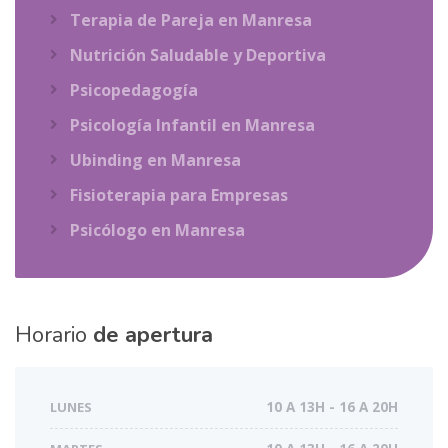
Terapia de Pareja en Manresa
Nutrición Saludable y Deportiva
Psicopedagogía
Psicología Infantil en Manresa
Ubinding en Manresa
Fisioterapia para Empresas
Psicólogo en Manresa
Horario
de apertura
LUNES
10 A 13H - 16 A 20H