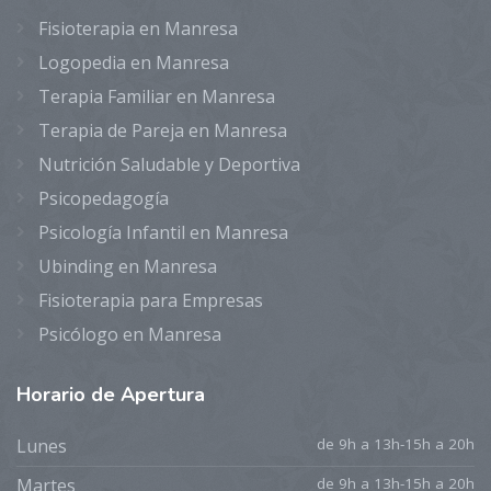
Fisioterapia en Manresa
Logopedia en Manresa
Terapia Familiar en Manresa
Terapia de Pareja en Manresa
Nutrición Saludable y Deportiva
Psicopedagogía
Psicología Infantil en Manresa
Ubinding en Manresa
Fisioterapia para Empresas
Psicólogo en Manresa
Horario
de Apertura
Lunes
de 9h a 13h-15h a 20h
Martes
de 9h a 13h-15h a 20h