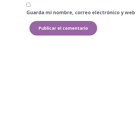
Guarda mi nombre, correo electrónico y web