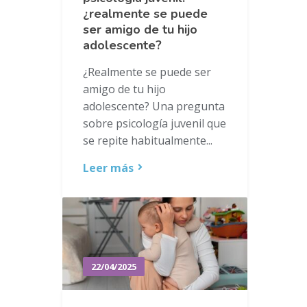
¿realmente se puede
ser amigo de tu hijo
adolescente?
¿Realmente se puede ser
amigo de tu hijo
adolescente? Una pregunta
sobre psicología juvenil que
se repite habitualmente...
Leer más
22/04/2025