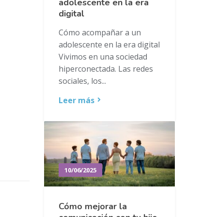
adolescente en la era
digital
Cómo acompañar a un
adolescente en la era digital
Vivimos en una sociedad
hiperconectada. Las redes
sociales, los...
Leer más
10/06/2025
Cómo mejorar la