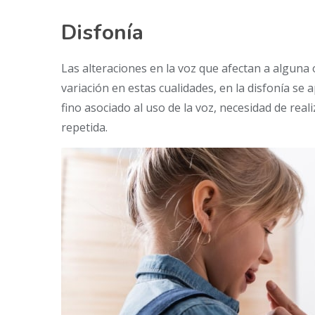
Disfonía
Las alteraciones en la voz que afectan a alguna 
variación en estas cualidades, en la disfonía se 
fino asociado al uso de la voz, necesidad de real
repetida.