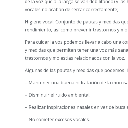
de la voz que a la larga se van debilitando) y las 
vocales no acaban de cerrar correctamente)
Higiene vocal: Conjunto de pautas y medidas q
rendimiento, así como prevenir trastornos y mol
Para cuidar la voz podemos llevar a cabo una corr
y medidas que permiten tener una voz más sana
trastornos y molestias relacionados con la voz.
Algunas de las pautas y medidas que podemos ll
– Mantener una buena hidratación de la mucosa
– Disminuir el ruido ambiental.
– Realizar inspiraciones nasales en vez de bucal
– No cometer excesos vocales.