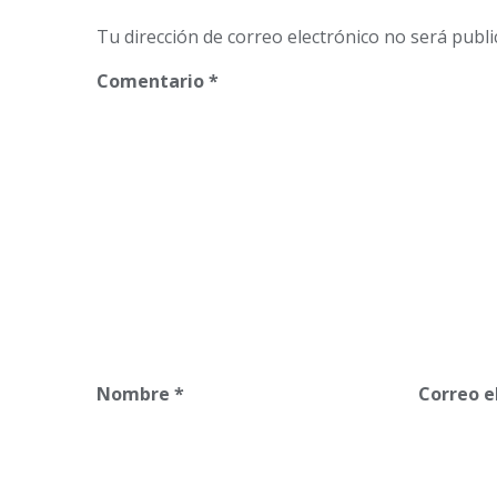
Tu dirección de correo electrónico no será publi
Comentario
*
Nombre
*
Correo e