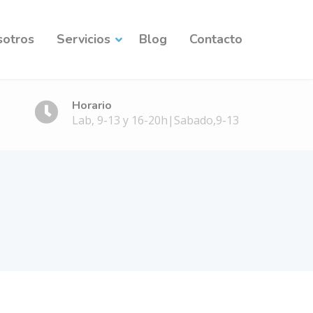
sotros
Servicios
Blog
Contacto
Horario
Lab, 9-13 y 16-20h|Sabado,9-13