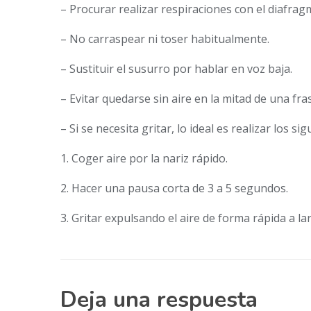
– Procurar realizar respiraciones con el diafra
– No carraspear ni toser habitualmente.
– Sustituir el susurro por hablar en voz baja.
– Evitar quedarse sin aire en la mitad de una fra
– Si se necesita gritar, lo ideal es realizar los si
1. Coger aire por la nariz rápido.
2. Hacer una pausa corta de 3 a 5 segundos.
3. Gritar expulsando el aire de forma rápida a la
Deja una respuesta