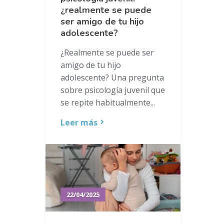
¿realmente se puede
ser amigo de tu hijo
adolescente?
¿Realmente se puede ser
amigo de tu hijo
adolescente? Una pregunta
sobre psicología juvenil que
se repite habitualmente...
Leer más
22/04/2025