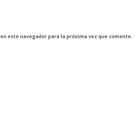
 en este navegador para la próxima vez que comente.