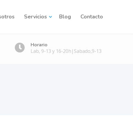
sotros
Servicios
Blog
Contacto
Horario
Lab, 9-13 y 16-20h|Sabado,9-13