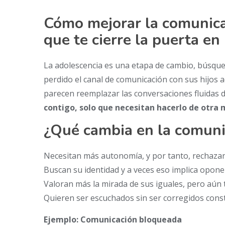
Cómo mejorar la comunicac
que te cierre la puerta en 
La adolescencia es una etapa de cambio, búsque
perdido el canal de comunicación con sus hijos ad
parecen reemplazar las conversaciones fluidas d
contigo, solo que necesitan hacerlo de otra
¿Qué cambia en la comuni
Necesitan más autonomía, y por tanto, rechazan
Buscan su identidad y a veces eso implica oponer
Valoran más la mirada de sus iguales, pero aún
Quieren ser escuchados sin ser corregidos con
Ejemplo: Comunicación bloqueada