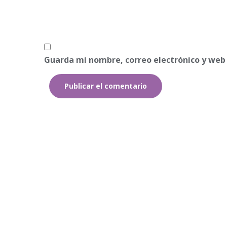
Guarda mi nombre, correo electrónico y web