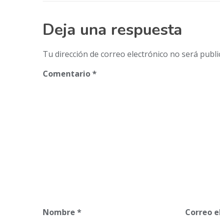
Deja una respuesta
Tu dirección de correo electrónico no será publi
Comentario
*
Nombre
*
Correo e