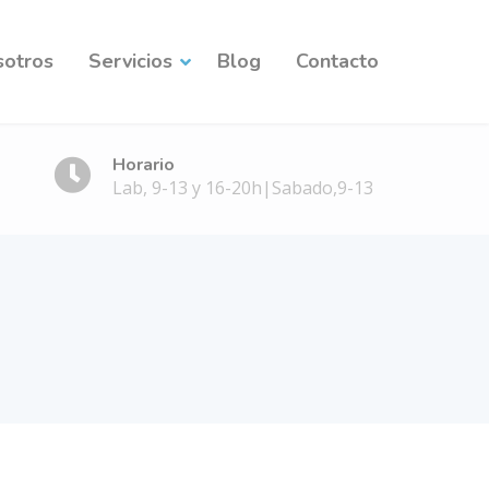
sotros
Servicios
Blog
Contacto
Horario
Lab, 9-13 y 16-20h|Sabado,9-13