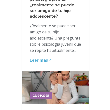
¿realmente se puede
ser amigo de tu hijo
adolescente?
¿Realmente se puede ser
amigo de tu hijo
adolescente? Una pregunta
sobre psicología juvenil que
se repite habitualmente...
Leer más
22/04/2025