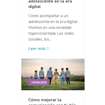
adolescente en la era
digital
Cómo acompañar a un
adolescente en la era digital
Vivimos en una sociedad
hiperconectada. Las redes
sociales, los...
Leer más
10/06/2025
Cómo mejorar la