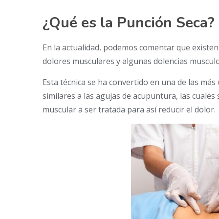
¿Qué es la Punción Seca?
En la actualidad, podemos comentar que existen d
dolores musculares y algunas dolencias musculoe
Esta técnica se ha convertido en una de las más 
similares a las agujas de acupuntura, las cuales 
muscular a ser tratada para así reducir el dolor.