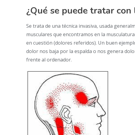
¿Qué se puede tratar con 
Se trata de una técnica invasiva, usada general
musculares que encontramos en la musculatura y
en cuestión (dolores referidos). Un buen ejemplo
dolor nos baja por la espalda o nos genera do
frente al ordenador.