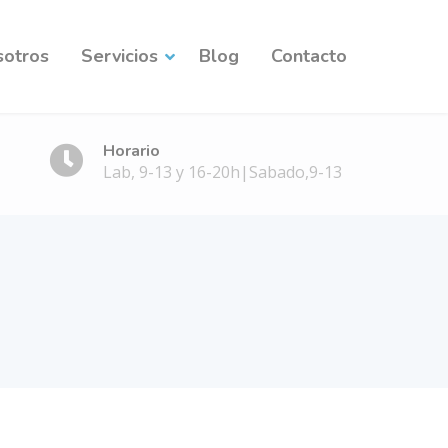
sotros
Servicios
Blog
Contacto
Horario
Lab, 9-13 y 16-20h|Sabado,9-13