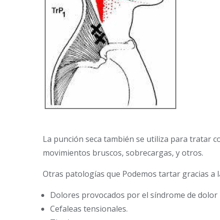
La punción seca también se utiliza para tratar 
movimientos bruscos, sobrecargas, y otros.
Otras patologías que Podemos tartar gracias a l
Dolores provocados por el síndrome de dolor 
Cefaleas tensionales.