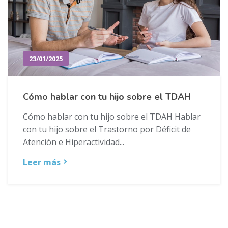
23/01/2025
Cómo hablar con tu hijo sobre el TDAH
Cómo hablar con tu hijo sobre el TDAH Hablar
con tu hijo sobre el Trastorno por Déficit de
Atención e Hiperactividad...
Leer más