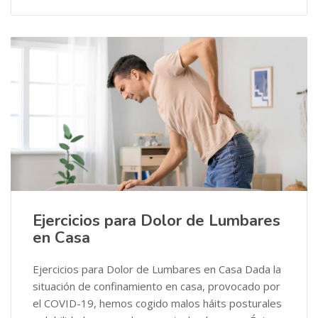
Ejercicios para Dolor de Lumbares
en Casa
Ejercicios para Dolor de Lumbares en Casa Dada la
situación de confinamiento en casa, provocado por
el COVID-19, hemos cogido malos háits posturales