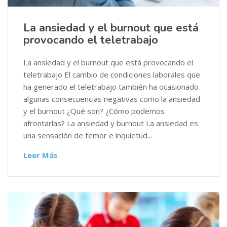
La ansiedad y el burnout que está
provocando el teletrabajo
La ansiedad y el burnout que está provocando el
teletrabajo El cambio de condiciones laborales que
ha generado el teletrabajo también ha ocasionado
algunas consecuencias negativas como la ansiedad
y el burnout ¿Qué son? ¿Cómo podemos
afrontarlas? La ansiedad y burnout La ansiedad es
una sensación de temor e inquietud...
Leer Más