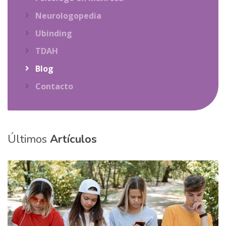
Neurologopedia
Ubinding
TDAH
Blog
Contacto
Últimos
Artículos