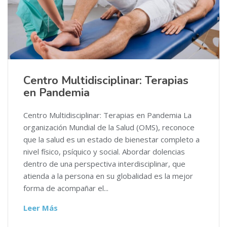
Centro Multidisciplinar: Terapias
en Pandemia
Centro Multidisciplinar: Terapias en Pandemia La
organización Mundial de la Salud (OMS), reconoce
que la salud es un estado de bienestar completo a
nivel físico, psíquico y social. Abordar dolencias
dentro de una perspectiva interdisciplinar, que
atienda a la persona en su globalidad es la mejor
forma de acompañar el...
Leer Más