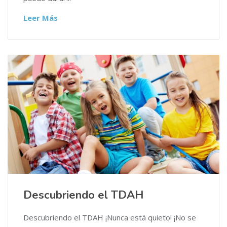
Leer Más
Descubriendo el TDAH
Descubriendo el TDAH ¡Nunca está quieto! ¡No se