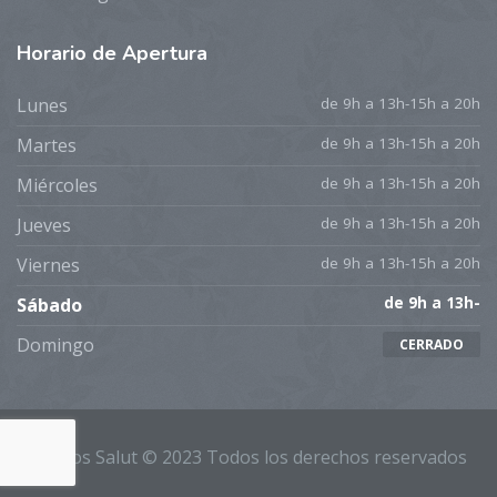
Horario
de Apertura
Lunes
de 9h a 13h-15h a 20h
Martes
de 9h a 13h-15h a 20h
Miércoles
de 9h a 13h-15h a 20h
Jueves
de 9h a 13h-15h a 20h
Viernes
de 9h a 13h-15h a 20h
Sábado
de 9h a 13h-
Domingo
CERRADO
Kronos Salut © 2023 Todos los derechos reservados