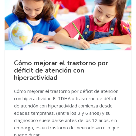
Cómo mejorar el trastorno por
déficit de atención con
hiperactividad
Cómo mejorar el trastorno por déficit de atención
con hiperactividad El TDHA o trastorno de déficit
de atención con hiperactividad comienza desde
edades tempranas, (entre los 3 y 6 años) y su
diagnóstico suele darse antes de los 12 años, sin
embargo, es un trastorno del neurodesarrollo que
puede durar...