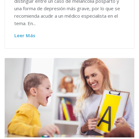
distinguir entre un caso de melancolía posparto y
una forma de depresión más grave, por lo que se
recomienda acudir a un médico especialista en el
tema. En...
Leer Más