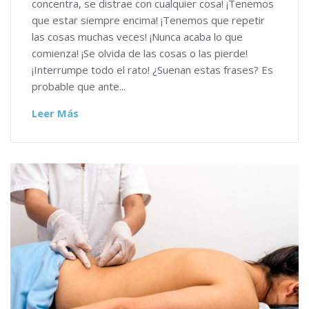
concentra, se distrae con cualquier cosa! ¡Tenemos
que estar siempre encima! ¡Tenemos que repetir
las cosas muchas veces! ¡Nunca acaba lo que
comienza! ¡Se olvida de las cosas o las pierde!
¡Interrumpe todo el rato! ¿Suenan estas frases? Es
probable que ante...
Leer Más