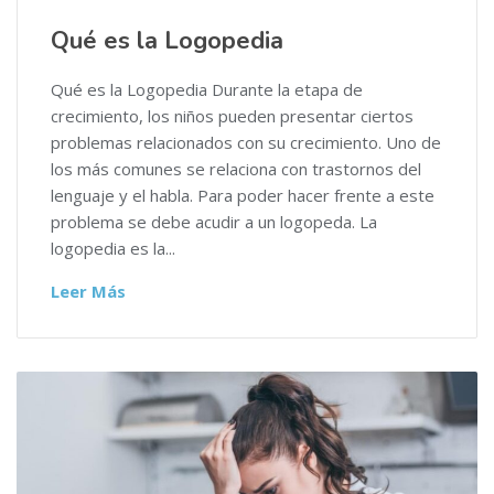
Qué es la Logopedia
Qué es la Logopedia Durante la etapa de
crecimiento, los niños pueden presentar ciertos
problemas relacionados con su crecimiento. Uno de
los más comunes se relaciona con trastornos del
lenguaje y el habla. Para poder hacer frente a este
problema se debe acudir a un logopeda. La
logopedia es la...
Leer Más