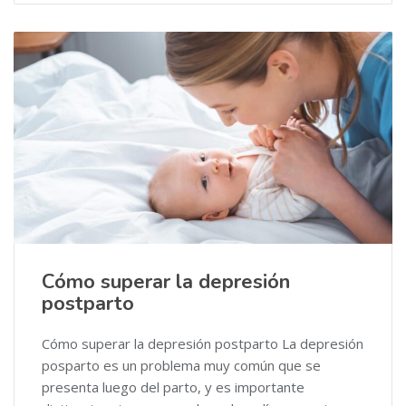
Cómo superar la depresión
postparto
Cómo superar la depresión postparto La depresión
posparto es un problema muy común que se
presenta luego del parto, y es importante