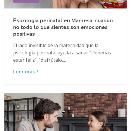
Psicologia perinatal en Manresa: cuando
no todo lo que sientes son emociones
positivas
El lado invisible de la maternidad que la
psicología perinatal ayuda a sanar “Deberías
estar feliz”, “disfrútalo,...
Leer más