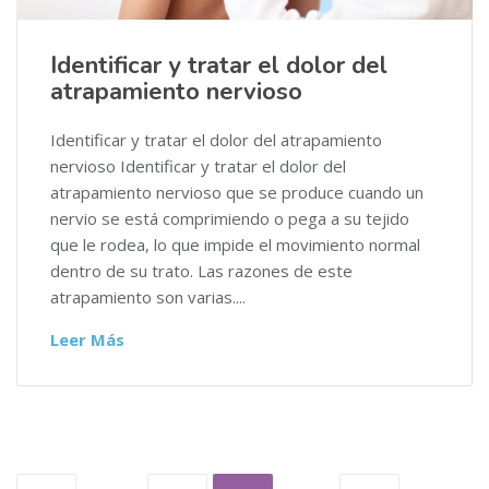
Identificar y tratar el dolor del
atrapamiento nervioso
Identificar y tratar el dolor del atrapamiento
nervioso Identificar y tratar el dolor del
atrapamiento nervioso que se produce cuando un
nervio se está comprimiendo o pega a su tejido
que le rodea, lo que impide el movimiento normal
dentro de su trato. Las razones de este
atrapamiento son varias....
Leer Más