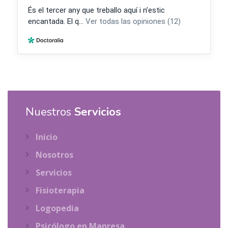
Nuestros
Servicios
Inicio
Nosotros
Servicios
Fisioterapia
Logopedia
Psicólogo en Manresa