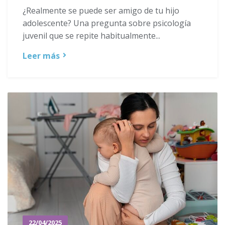
¿Realmente se puede ser amigo de tu hijo
adolescente? Una pregunta sobre psicología
juvenil que se repite habitualmente...
Leer más
22/04/2025