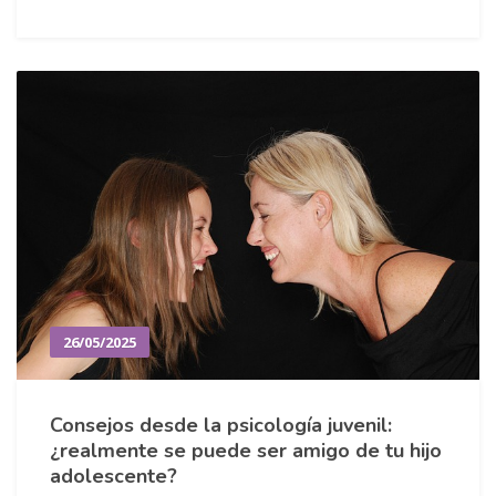
26/05/2025
Consejos desde la psicología juvenil:
¿realmente se puede ser amigo de tu hijo
adolescente?