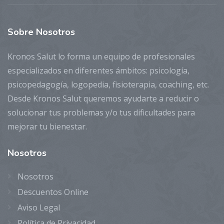
Sobre
Nosotros
Kronos Salut lo forma un equipo de profesionales
especializados en diferentes ámbitos: psicología,
psicopedagogía, logopedia, fisioterapia, coaching, etc.
Desde Kronos Salut queremos ayudarte a reducir o
solucionar tus problemas y/o tus dificultades para
mejorar tu bienestar.
Nosotros
Nosotros
Descuentos Online
Aviso Legal
Política de Privacidad