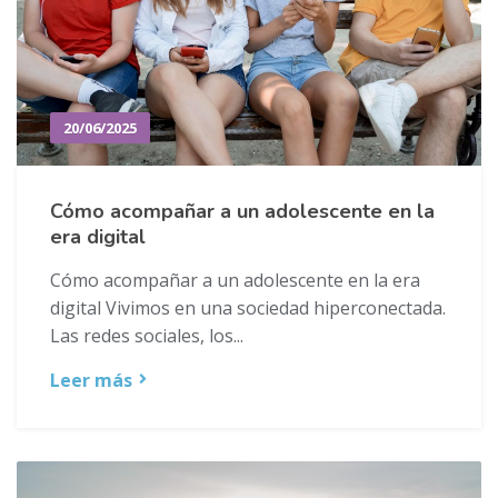
20/06/2025
Cómo acompañar a un adolescente en la
era digital
Cómo acompañar a un adolescente en la era
digital Vivimos en una sociedad hiperconectada.
Las redes sociales, los...
Leer más