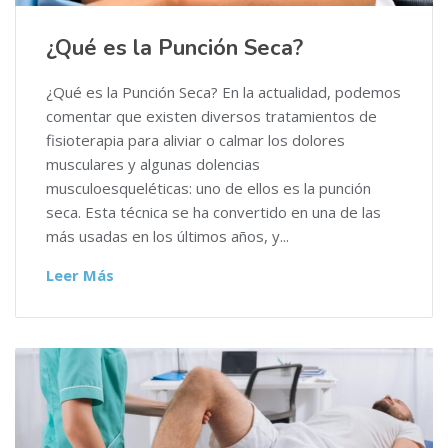
¿Qué es la Punción Seca?
¿Qué es la Punción Seca? En la actualidad, podemos
comentar que existen diversos tratamientos de
fisioterapia para aliviar o calmar los dolores
musculares y algunas dolencias
musculoesqueléticas: uno de ellos es la punción
seca. Esta técnica se ha convertido en una de las
más usadas en los últimos años, y...
Leer Más