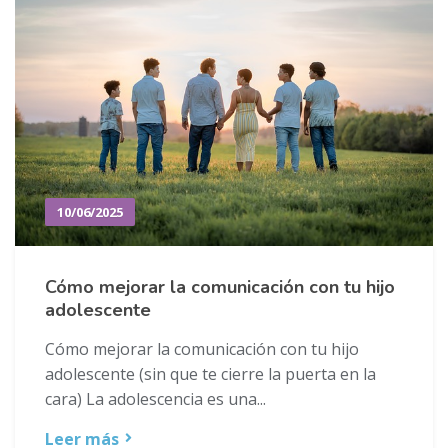
10/06/2025
Cómo mejorar la comunicación con tu hijo
adolescente
Cómo mejorar la comunicación con tu hijo
adolescente (sin que te cierre la puerta en la
cara) La adolescencia es una...
Leer más