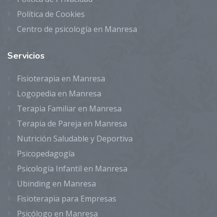
Política de Cookies
Centro de psicología en Manresa
Servicios
Fisioterapia en Manresa
Logopedia en Manresa
Terapia Familiar en Manresa
Terapia de Pareja en Manresa
Nutrición Saludable y Deportiva
Psicopedagogía
Psicología Infantil en Manresa
Ubinding en Manresa
Fisioterapia para Empresas
Psicólogo en Manresa