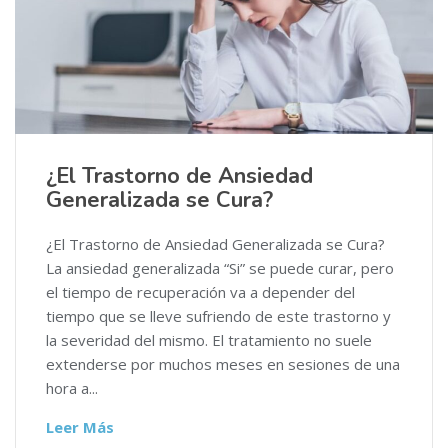
¿El Trastorno de Ansiedad
Generalizada se Cura?
¿El Trastorno de Ansiedad Generalizada se Cura?
La ansiedad generalizada “Si” se puede curar, pero
el tiempo de recuperación va a depender del
tiempo que se lleve sufriendo de este trastorno y
la severidad del mismo. El tratamiento no suele
extenderse por muchos meses en sesiones de una
hora a...
Leer Más