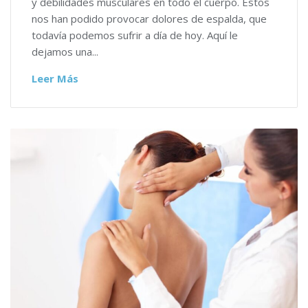
y debilidades musculares en todo el cuerpo. Éstos
nos han podido provocar dolores de espalda, que
todavía podemos sufrir a día de hoy. Aquí le
dejamos una...
Leer Más